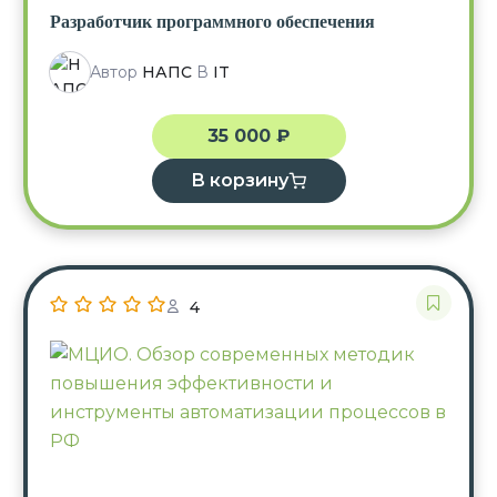
Разработчик программного обеспечения
Автор
НАПС
В
IT
35 000
₽
В корзину
4