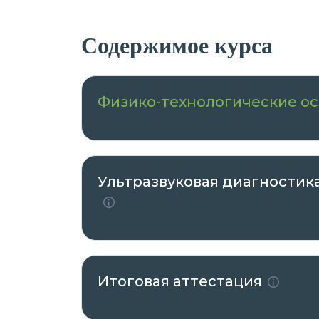
Содержимое курса
Физико-технологические ос
Ультразвуковая диагности
Итоговая аттестация