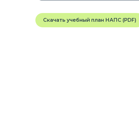
Скачать учебный план НАПС (PDF)