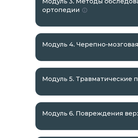
Модуль 3. Методы обследов
ортопедии
Модуль 4. Черепно-мозгова
Модуль 5. Травматические
Модуль 6. Повреждения вер