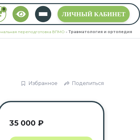
ЛИЧНЫЙ КАБИНЕТ
нальная переподготовка ВПМО
»
Травматология и ортопедия
Избранное
Поделиться
35 000
₽