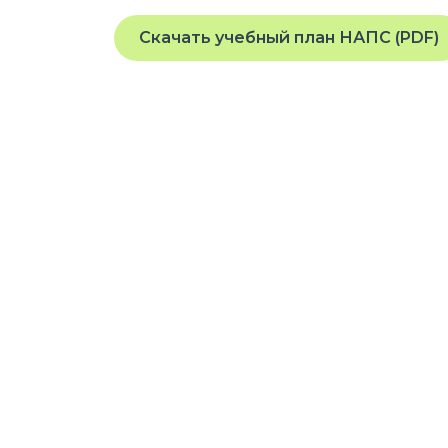
Скачать учебный план НАПС (PDF)