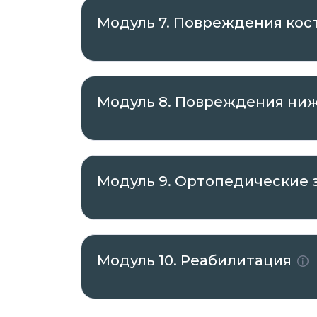
Модуль 7. Повреждения кост
Модуль 8. Повреждения ни
Модуль 9. Ортопедические 
Модуль 10. Реабилитация