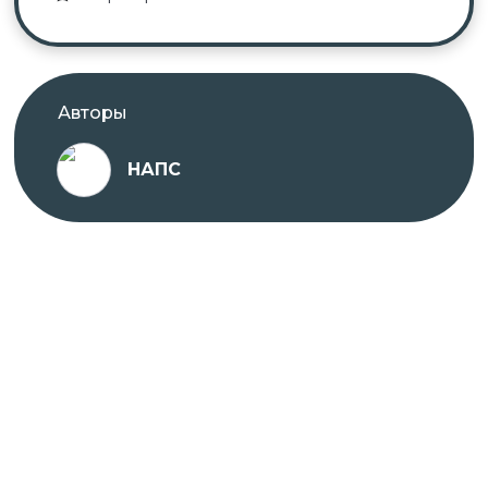
Авторы
НАПС