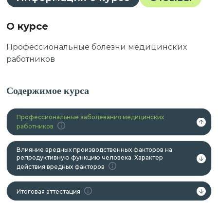
О курсе
Профессиональные болезни медицинских
работников
Содержимое курса
Профессиональные заболевания медицинских
работников
Влияние вредных производственных факторов на
репродуктивную функцию человека. Характер
действия вредных факторов
Итоговая аттестация