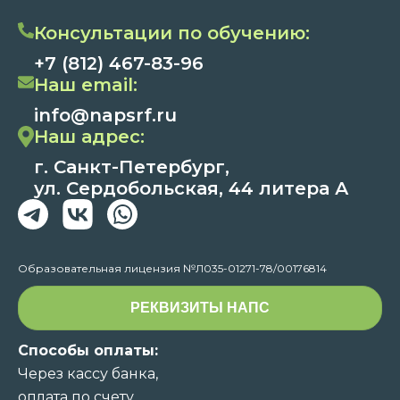
Консультации по обучению:
+7 (812) 467-83-96
Наш email:
info@napsrf.ru
Наш адрес:
г. Санкт-Петербург,
ул. Сердобольская, 44 литера А
Образовательная лицензия №Л035-01271-78/00176814
РЕКВИЗИТЫ НАПС
Способы оплаты:
Через кассу банка,
оплата по счету,