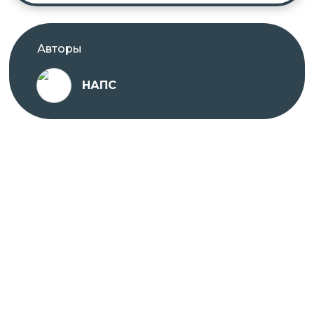
Авторы
НАПС