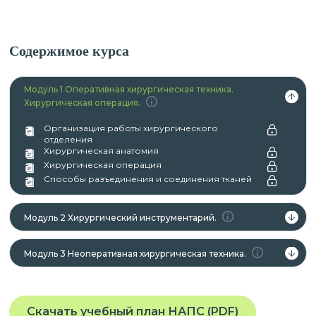
Содержимое курса
Модуль 1 Оперативная хирургическая техника.
Хирургическая операция.
Организация работы хирургического
отделения
Хирургическая анатомия
Хирургическая операция
Способы разъединения и соединения тканей
Модуль 2 Хирургический инструментарий.
Модуль 3 Неоперативная хирургическая техника.
Скачать учебный план НАПС (PDF)