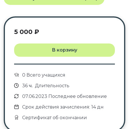
5 000
₽
В корзину
0 Всего учащихся
36
ч.
Длительность
07.06.2023 Последнее обновление
Срок действия зачисления: 14 дн
Сертификат об окончании