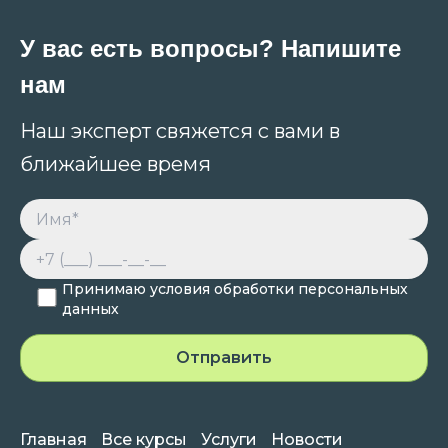
У вас есть вопросы? Напишите
нам
Наш эксперт свяжется с вами в
ближайшее время
Принимаю условия обработки персональных
данных
Главная
Все курсы
Услуги
Новости