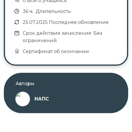
0 Всего учащихся
36
ч.
Длительность
25.07.2025 Последнее обновление
Срок действия зачисления: Без
ограничений
Сертификат об окончании
Авторы
НАПС