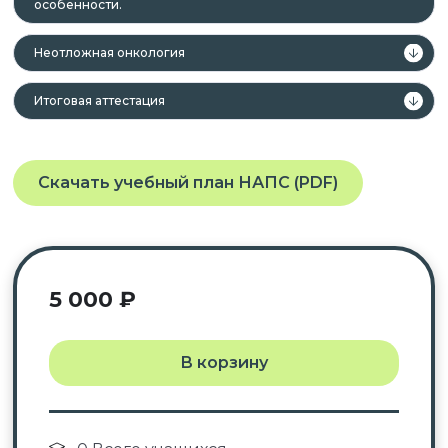
особенности.
Неотложная онкология
Итоговая аттестация
Скачать учебный план НАПС (PDF)
5 000
₽
В корзину