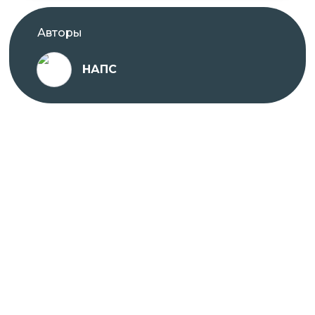
Авторы
НАПС