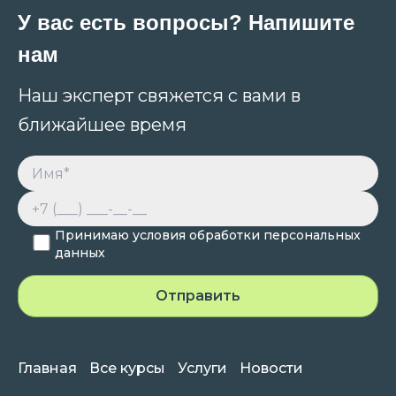
У вас есть вопросы? Напишите
нам
Наш эксперт свяжется с вами в
ближайшее время
Принимаю условия обработки персональных
данных
Главная
Все курсы
Услуги
Новости