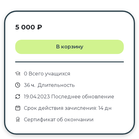
5 000
₽
В корзину
0 Всего учащихся
36
ч.
Длительность
19.04.2023 Последнее обновление
Срок действия зачисления: 14 дн
Сертификат об окончании