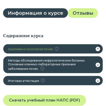
Информация о курсе
Отзывы
Содержимое курса
Анатомия и гистология почек
Методы обследования нефрологических больных.
Основные клинико-лабораторные признаки
заболевания почек.
Итоговая аттестация
Скачать учебный план НАПС (PDF)