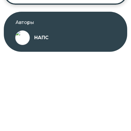
Авторы
НАПС