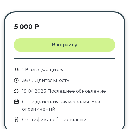
5 000
₽
В корзину
1 Всего учащихся
36
ч.
Длительность
19.04.2023 Последнее обновление
Срок действия зачисления: Без
ограничений
Сертификат об окончании