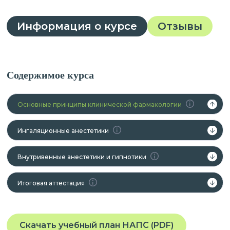
Информация о курсе
Отзывы
Содержимое курса
Основные принципы клинической фармакологии
Ингаляционные анестетики
Внутривенные анестетики и гипнотики
Итоговая аттестация
Скачать учебный план НАПС (PDF)