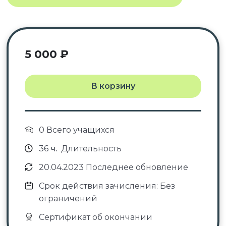
5 000
₽
В корзину
0 Всего учащихся
36
ч.
Длительность
20.04.2023 Последнее обновление
Срок действия зачисления: Без
ограничений
Сертификат об окончании