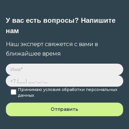
У вас есть вопросы? Напишите
нам
Наш эксперт свяжется с вами в
ближайшее время
Принимаю условия обработки персональных
данных