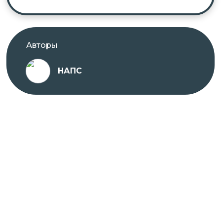
Авторы
НАПС