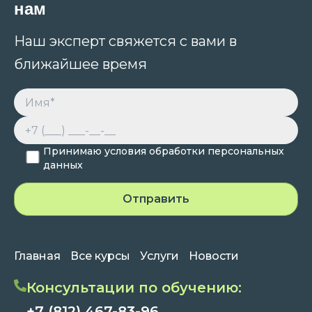
нам
Наш эксперт свяжется с вами в
ближайшее время
Принимаю условия обработки персональных
данных
Главная
Все курсы
Услуги
Новости
Консультации по обучению:
+7 (812) 467-83-96