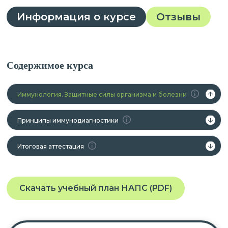
Информация о курсе
Отзывы
Содержимое курса
Иммунология. Защитные силы организма и болезни
Принципы иммунодиагностики
Итоговая аттестация
Скачать учебный план НАПС (PDF)