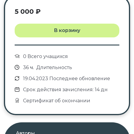
5 000
₽
В корзину
0 Всего учащихся
36
ч.
Длительность
19.04.2023 Последнее обновление
Срок действия зачисления: 14 дн
Сертификат об окончании
Авторы