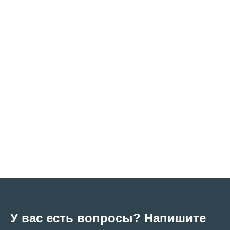
У вас есть вопросы? Напишите