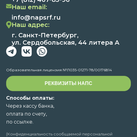
Наш email:
info@napsrf.ru
Наш адрес:
г. Санкт-Петербург,
ул. Сердобольская, 44 литера А
Образовательная лицензия №Л035-01271-78/00176814
РЕКВИЗИТЫ НАПС
Способы оплаты:
Через кассу банка,
оплата по счету,
по ссылке.
(Конфиденциальность сообщаемой персональной