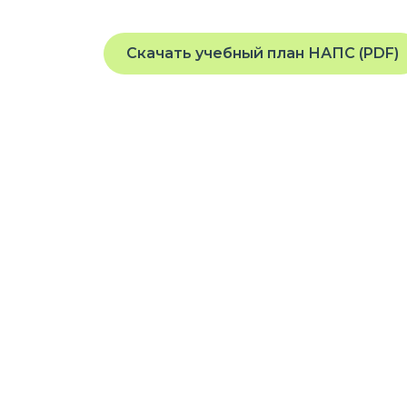
Скачать учебный план НАПС (PDF)