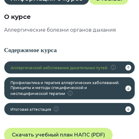
О курсе
Аллергические болезни органов дыхания
Содержимое курса
Аллергический заболевания дыхательных путей.
Профилактика и терапия аллергических заболеваний.
Принципы и методы специфической и
неспецифической терапии
Итоговая аттестация
Скачать учебный план НАПС (PDF)