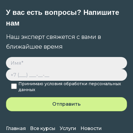
У вас есть вопросы? Напишите
нам
Наш эксперт свяжется с вами в
ближайшее время
Принимаю условия обработки персональных
данных
Главная
Все курсы
Услуги
Новости