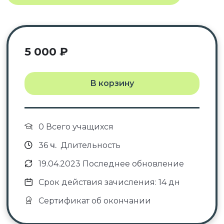
5 000
₽
В корзину
0 Всего учащихся
36
ч.
Длительность
19.04.2023 Последнее обновление
Срок действия зачисления: 14 дн
Сертификат об окончании