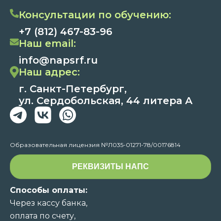
Консультации по обучению:
+7 (812) 467-83-96
Наш email:
info@napsrf.ru
Наш адрес:
г. Санкт-Петербург,
ул. Сердобольская, 44 литера А
Образовательная лицензия №Л035-01271-78/00176814
РЕКВИЗИТЫ НАПС
Способы оплаты:
Через кассу банка,
оплата по счету,