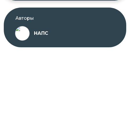
Авторы
НАПС