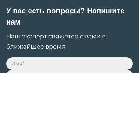
У вас есть вопросы? Напишите
нам
Наш эксперт свяжется с вами в
ближайшее время
Принимаю условия обработки персональных
данных
Главная
Все курсы
Услуги
Новости