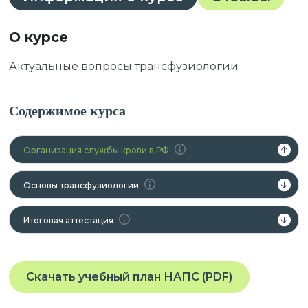
О курсе
Актуальные вопросы трансфузиологии
Содержимое курса
Организация службы крови в РФ
Основы трансфузиологии
Итоговая аттестация
Скачать учебный план НАПС (PDF)