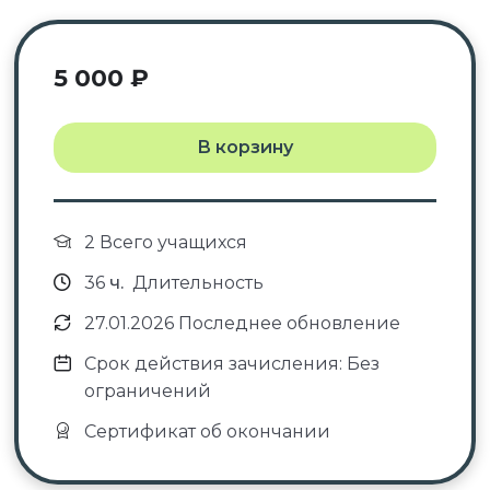
5 000
₽
В корзину
2 Всего учащихся
36
ч.
Длительность
27.01.2026 Последнее обновление
Срок действия зачисления: Без
ограничений
Сертификат об окончании