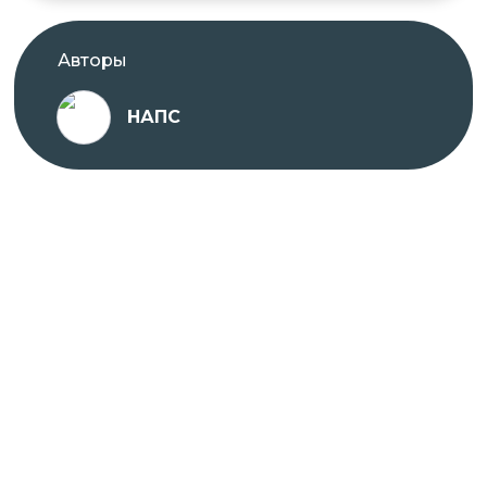
Авторы
НАПС