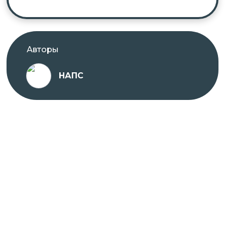
Авторы
НАПС