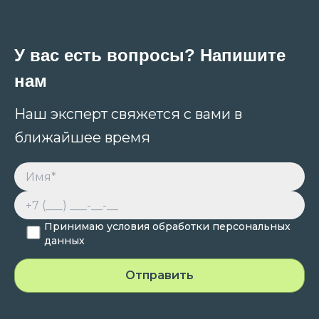
У вас есть вопросы? Напишите
нам
Наш эксперт свяжется с вами в
ближайшее время
Принимаю условия обработки персональных
данных