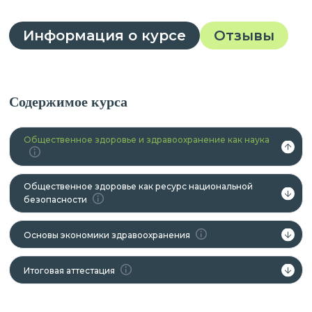
Информация о курсе
Отзывы
Содержимое курса
Общественное здоровье и здравоохранение как наука
Общественное здоровье как ресурс национальной
безопасности
Основы экономики здравоохранения
Итоговая аттестация