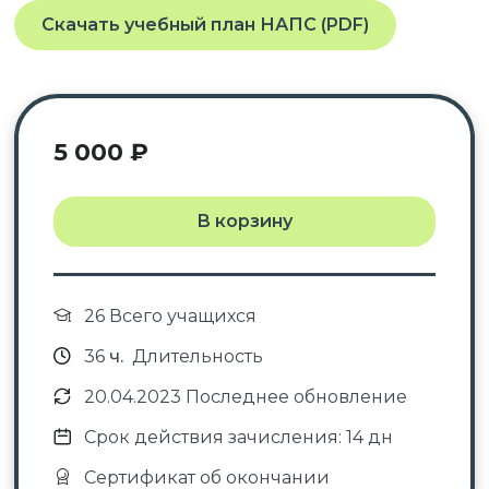
Скачать учебный план НАПС (PDF)
5 000
₽
В корзину
26 Всего учащихся
36
ч.
Длительность
20.04.2023 Последнее обновление
Срок действия зачисления: 14 дн
Сертификат об окончании