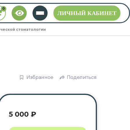
ЛИЧНЫЙ КАБИНЕТ
ической стоматологии
Избранное
Поделиться
5 000
₽