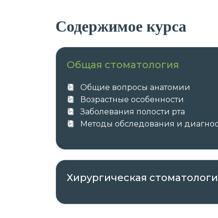
Содержимое курса
Общая стоматология
Общие вопросы анатомии
Возрастные особенности
Заболевания полости рта
Методы обследования и диагно
Хирургическая стоматологи