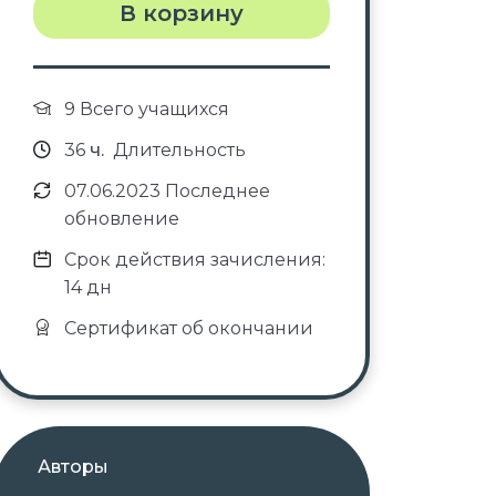
В корзину
9 Всего учащихся
36
ч.
Длительность
07.06.2023 Последнее
обновление
Срок действия зачисления:
14 дн
Сертификат об окончании
Авторы