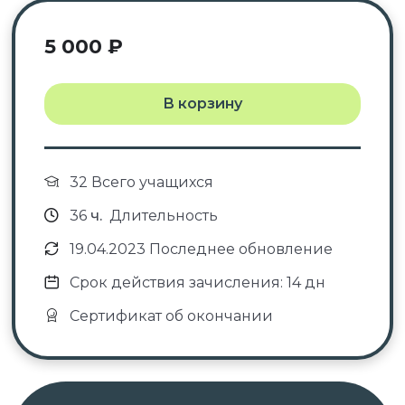
5 000
₽
В корзину
32 Всего учащихся
36
ч.
Длительность
19.04.2023 Последнее обновление
Срок действия зачисления: 14 дн
Сертификат об окончании