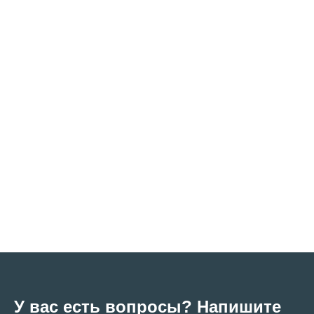
У вас есть вопросы? Напишите