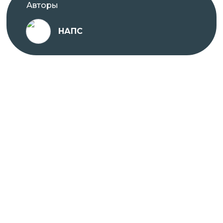
Авторы
НАПС