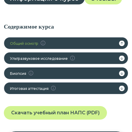
Содержимое курса
Общий осмотр
Ультразвуковое исследование
Биопсия
Итоговая аттестация
Скачать учебный план НАПС (PDF)