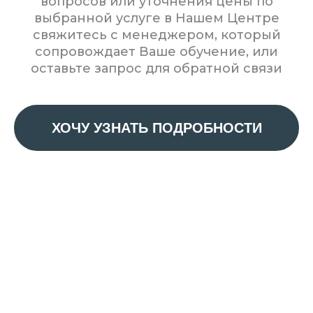
вопросов или уточнения цены по
выбранной услуге в Нашем Центре
свяжитесь с менеджером, который
сопровождает Ваше обучение, или
оставьте запрос для обратной связи
ХОЧУ УЗНАТЬ ПОДРОБНОСТИ