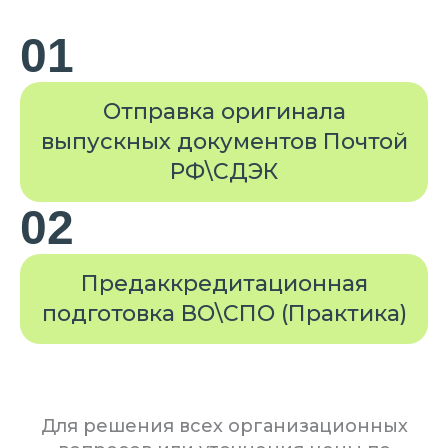
01
Отправка оригинала
выпускных документов Почтой
РФ\СДЭК
02
Предаккредитационная
подготовка ВО\СПО (Практика)
Для решения всех организационных