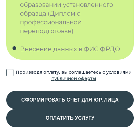
образовании установленного
образца (Диплом о
профессиональной
переподготовке)
Внесение данных в ФИС ФРДО
Производя оплату, вы соглашаетесь с условиями
публичной оферты
СФОРМИРОВАТЬ СЧЁТ ДЛЯ ЮР. ЛИЦА
ОПЛАТИТЬ УСЛУГУ