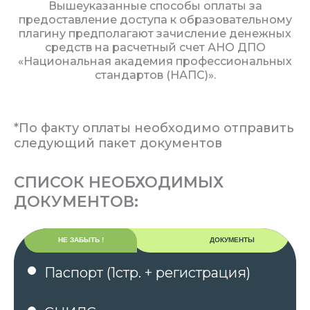
Вышеуказанные способы оплаты за
предоставление доступа к образовательному
плагину предполагают зачисление денежных
средств на расчетный счет АНО ДПО
«Национальная академия профессиональных
стандартов (НАПС)».
*По факту оплаты необходимо отправить
следующий пакет документов
СПИСОК НЕОБХОДИМЫХ
ДОКУМЕНТОВ:
НЕ ЗАБЫТЬ !
ДОКУМЕНТЫ
Паспорт (1стр. + регистрация)