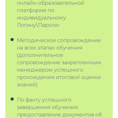
онлайн-образовательной
платформе по
индивидуальному
Логину\Паролю
Методическое сопровождение
на всех этапах обучения
(дополнительное
сопровождение закрепленным
менеджером успешного
прохождения итоговой оценки
знаний)
По факту успешного
завершения обучения:
предоставление документов об