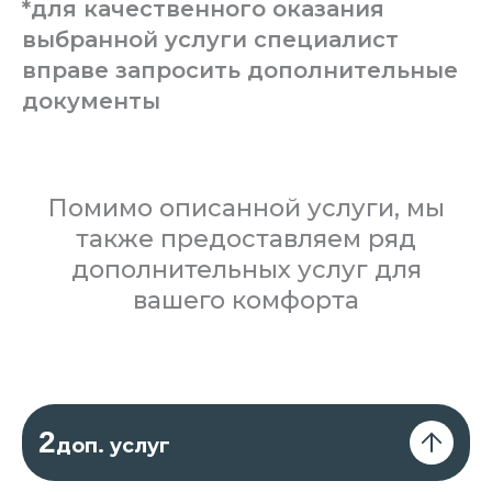
*для качественного оказания
выбранной услуги специалист
вправе запросить дополнительные
документы
Помимо описанной услуги, мы
также предоставляем ряд
дополнительных услуг для
вашего комфорта
2
доп. услуг