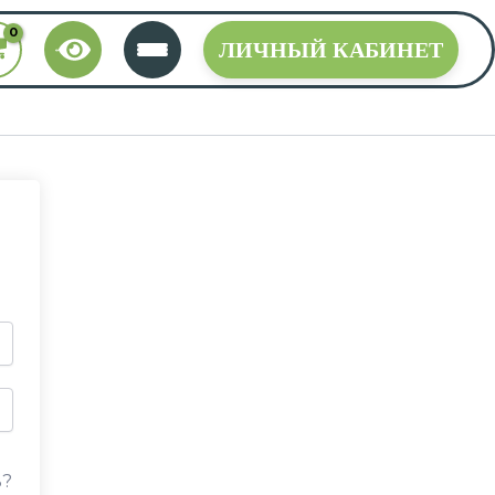
ЛИЧНЫЙ КАБИНЕТ
ь?