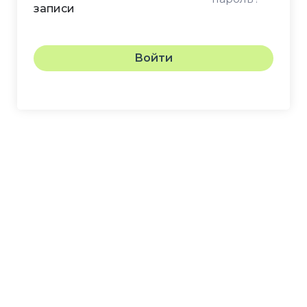
записи
Войти