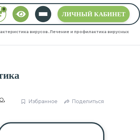
ЛИЧНЫЙ КАБИНЕТ
актеристика вирусов. Лечение и профилактика вирусных
тика
О
,
Избранное
Поделиться