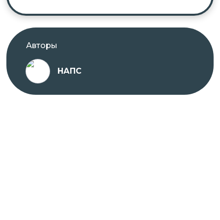
Авторы
НАПС