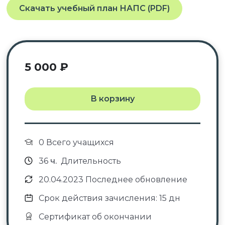
Скачать учебный план НАПС (PDF)
5 000
₽
В корзину
0 Всего учащихся
36
ч.
Длительность
20.04.2023 Последнее обновление
Срок действия зачисления: 15 дн
Сертификат об окончании