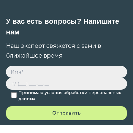
У вас есть вопросы? Напишите
нам
Наш эксперт свяжется с вами в
ближайшее время
Принимаю условия обработки персональных
данных