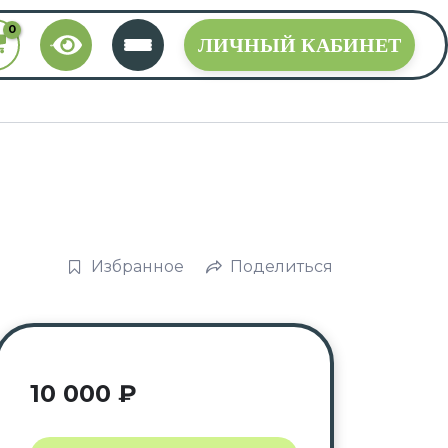
ЛИЧНЫЙ КАБИНЕТ
Избранное
Поделиться
10 000
₽