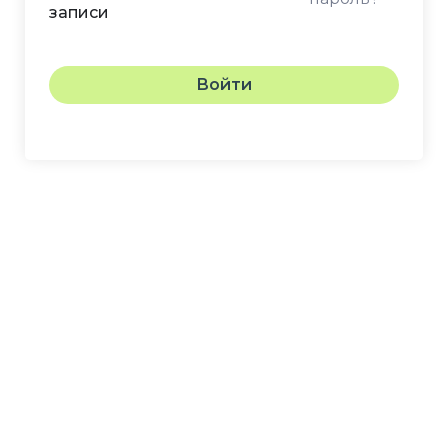
записи
Войти