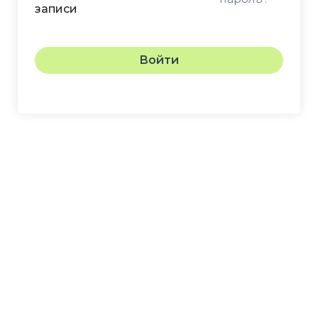
записи
Войти