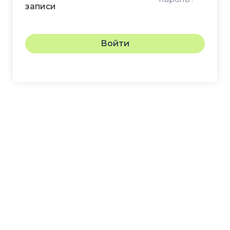
записи
Войти