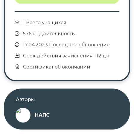
1 Всего учащихся
576
ч.
Длительность
17.04.2023 Последнее обновление
Срок действия зачисления: 112 дн
Сертификат об окончании
Авторы
НАПС