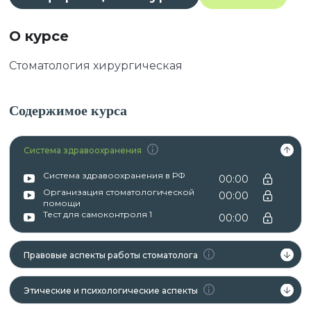
О курсе
Стоматология хирургическая
Содержимое курса
Система здравоохранения
Система здравоохранения в РФ
00:00
Организация стоматологической
00:00
помощи
Тест для самоконтроля 1
00:00
Правовые аспекты работы стоматолога
Этические и психологические аспекты