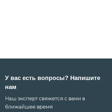
У вас есть вопросы? Напишите
нам
Наш эксперт свяжется с вами в
ближайшее время