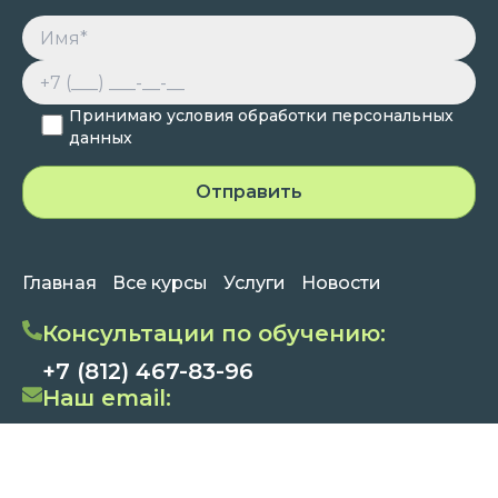
Принимаю условия обработки персональных
данных
Главная
Все курсы
Услуги
Новости
Консультации по обучению:
+7 (812) 467-83-96
Наш email:
info@napsrf.ru
Наш адрес: