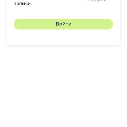
записи
Войти