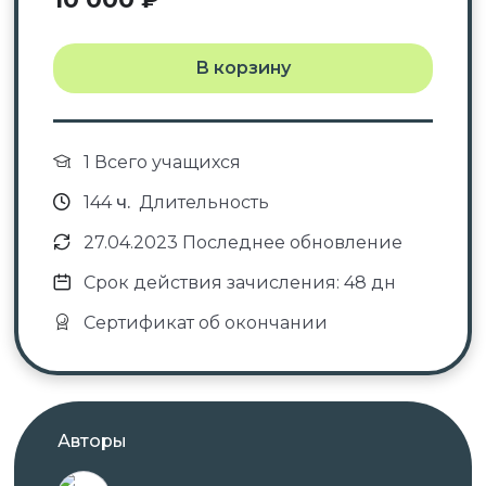
В корзину
1 Всего учащихся
144
ч.
Длительность
27.04.2023 Последнее обновление
Срок действия зачисления: 48 дн
Сертификат об окончании
Авторы