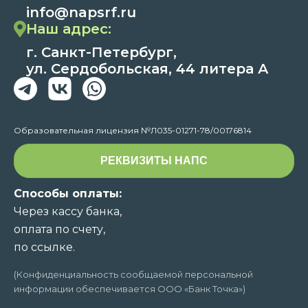
info@napsrf.ru
Наш адрес:
г. Санкт-Петербург,
ул. Сердобольская, 44 литера А
Образовательная лицензия №Л035-01271-78/00176814
РЕКВИЗИТЫ НАПС
Способы оплаты:
Через кассу банка,
оплата по счету,
по ссылке.
(Конфиденциальность сообщаемой персональной
информации обеспечивается ООО «Банк Точка»)