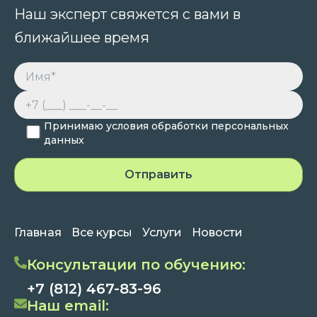
Наш эксперт свяжется с вами в
ближайшее время
Принимаю условия обработки персональных
данных
Главная
Все курсы
Услуги
Новости
Консультации по обучению:
+7 (812) 467-83-96
Наш email: