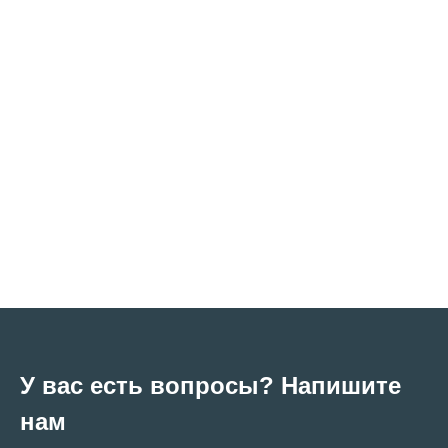
У вас есть вопросы? Напишите
нам