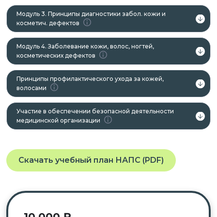
Модуль 3. Принципы диагностики забол. кожи и
косметич. дефектов
Модуль 4. Заболевание кожи, волос, ногтей,
косметических дефектов
Принципы профилактического ухода за кожей,
волосами
Участие в обеспечении безопасной деятельности
медицинской организации
Скачать учебный план НАПС (PDF)
10 000
₽