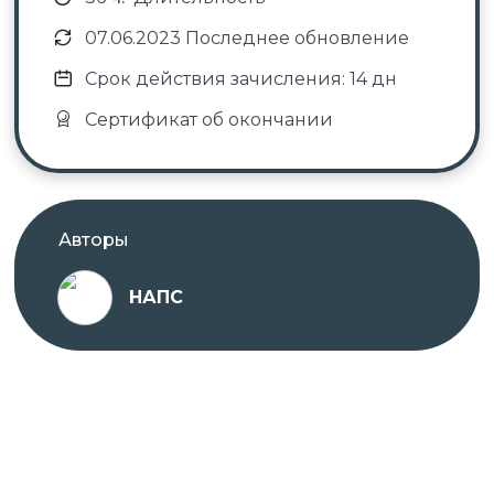
07.06.2023 Последнее обновление
Срок действия зачисления: 14 дн
Сертификат об окончании
Авторы
НАПС