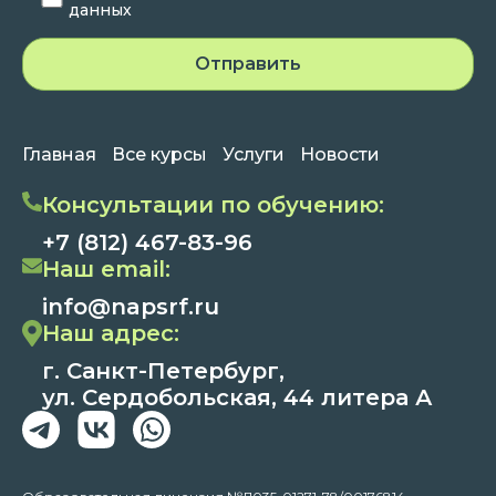
данных
Главная
Все курсы
Услуги
Новости
Консультации по обучению:
+7 (812) 467-83-96
Наш email:
info@napsrf.ru
Наш адрес:
г. Санкт-Петербург,
ул. Сердобольская, 44 литера А