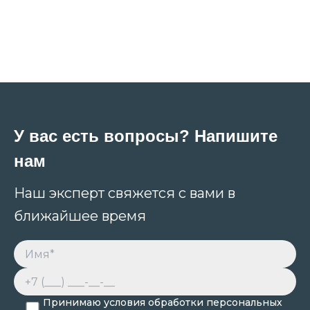
У вас есть вопросы? Напишите
нам
Наш эксперт свяжется с вами в
ближайшее время
Принимаю условия обработки персональных