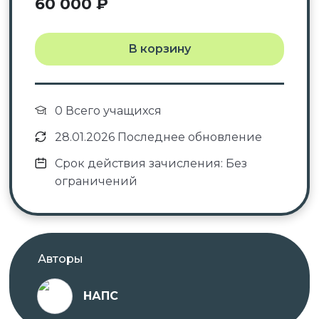
60 000
₽
В корзину
0 Всего учащихся
28.01.2026 Последнее обновление
Срок действия зачисления: Без
ограничений
Авторы
НАПС