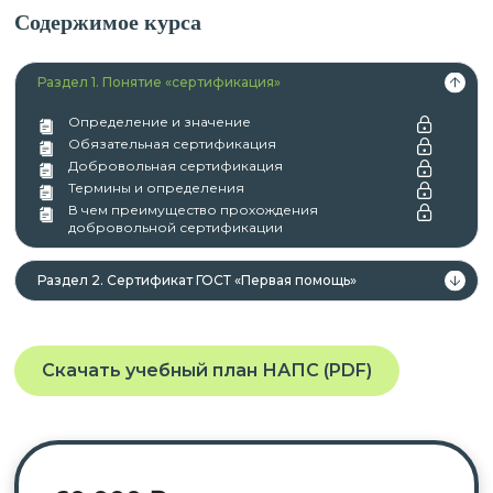
Содержимое курса
Раздел 1. Понятие «сертификация»
Определение и значение
Обязательная сертификация
Добровольная сертификация
Термины и определения
В чем преимущество прохождения
добровольной сертификации
Раздел 2. Сертификат ГОСТ «Первая помощь»
Скачать учебный план НАПС (PDF)