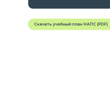
Скачать учебный план НАПС (PDF)