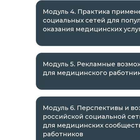
Модуль 4. Практика примен
социальных сетей для попу
оказания медицинских услу
Модуль 5. Рекламные возмо
для медицинского работни
Модуль 6. Перспективы и в
российской социальной сети
для медицинских сообществ
работников