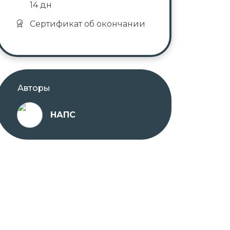
14 дн
Сертификат об окончании
Авторы
НАПС