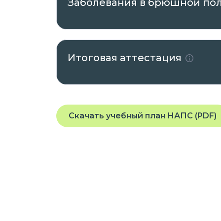
Заболевания в брюшной по
Итоговая аттестация
Скачать учебный план НАПС (PDF)