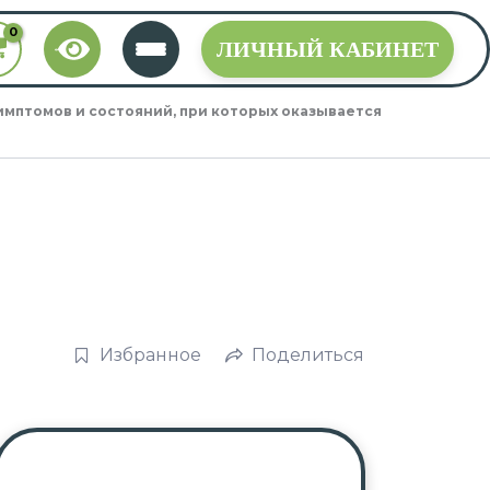
ЛИЧНЫЙ КАБИНЕТ
мптомов и состояний, при которых оказывается
,
Избранное
Поделиться