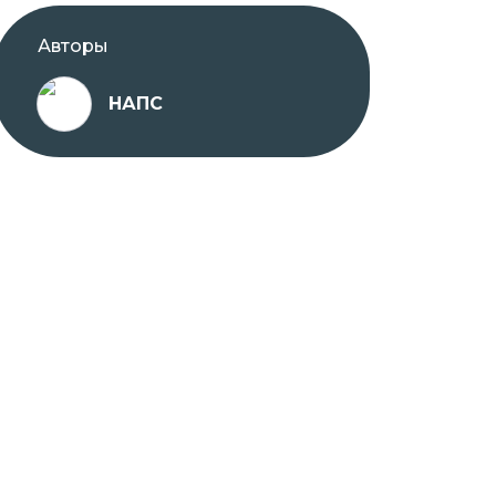
Авторы
НАПС