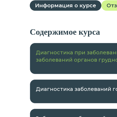
Информация о курсе
От
Содержимое курса
Диагностика при заболеван
заболеваний органов грудн
Диагностика заболеваний г