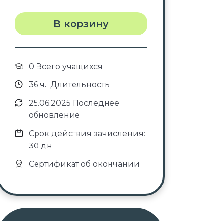
В корзину
0 Всего учащихся
36
ч.
Длительность
25.06.2025 Последнее
обновление
Срок действия зачисления:
30 дн
Сертификат об окончании