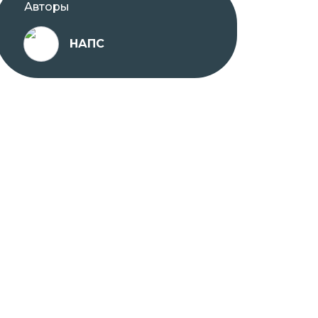
Авторы
НАПС