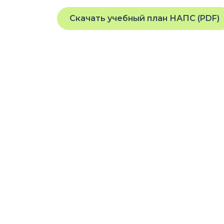
Скачать учебный план НАПС (PDF)