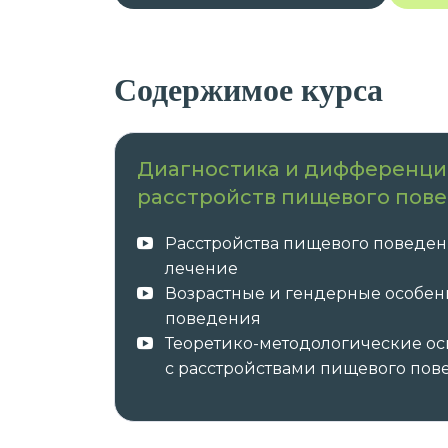
Содержимое курса
Диагностика и дифференци
расстройств пищевого пов
Расстройства пищевого поведен
лечение
Возрастные и гендерные особен
поведения
Теоретико-методологические ос
с расстройствами пищевого пов