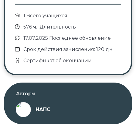
1 Всего учащихся
576
ч.
Длительность
17.07.2025 Последнее обновление
Срок действия зачисления: 120 дн
Сертификат об окончании
Авторы
НАПС