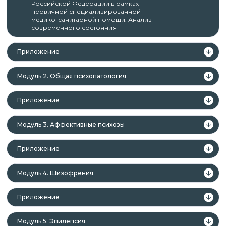
Российской Федерации в рамках
первичной специализированной
медико-санитарной помощи. Анализ
современного состояния
Приложение
Модуль 2. Общая психопатология
Приложение
Модуль 3. Аффективные психозы
Приложение
Модуль 4. Шизофрения
Приложение
Модуль 5. Эпилепсия