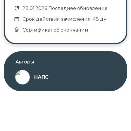
28.01.2026 Последнее обновление
Срок действия зачисления: 48 дн
Сертификат об окончании
Авторы
НАПС