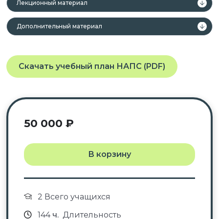
Лекционный материал
Дополнительный материал
Скачать учебный план НАПС (PDF)
50 000
₽
В корзину
2 Всего учащихся
144
ч.
Длительность