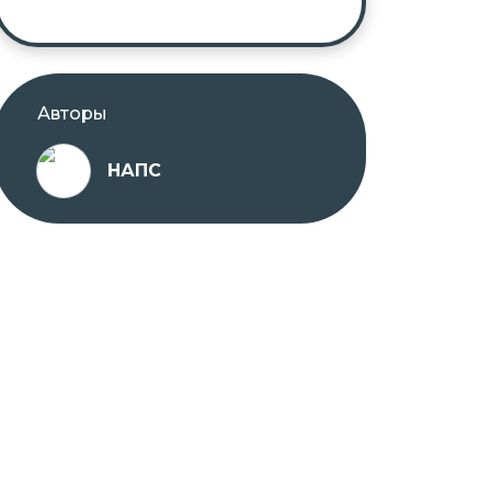
Авторы
НАПС