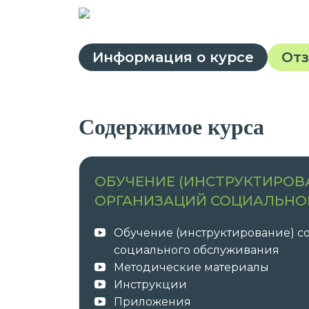
Информация о курсе
От
Содержимое курса
ОБУЧЕНИЕ (ИНСТРУКТИРОВ
ОРГАНИЗАЦИЙ СОЦИАЛЬНО
Обучение (инструктирование) с
социального обслуживания
Методические материалы
Инструкции
Приложения