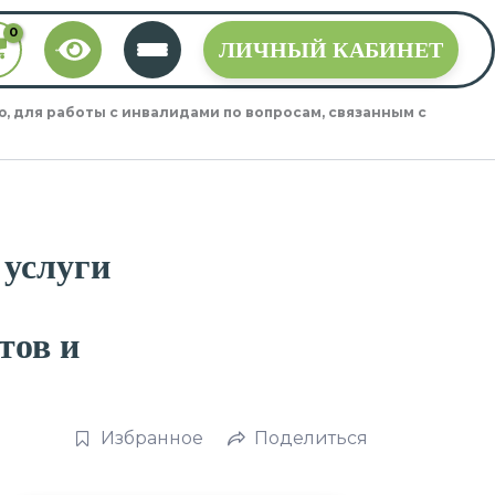
ЛИЧНЫЙ КАБИНЕТ
 для работы с инвалидами по вопросам, связанным с
 услуги
тов и
Избранное
Поделиться