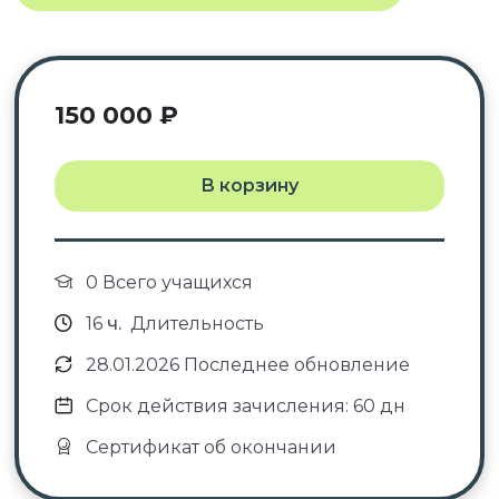
150 000
₽
В корзину
0 Всего учащихся
16
ч.
Длительность
28.01.2026 Последнее обновление
Срок действия зачисления: 60 дн
Сертификат об окончании