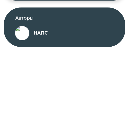
Авторы
НАПС