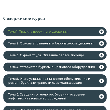
Содержимое курса
Тема 1. Правила дорожного движения
Тема 2. Основы управления и безопасность движения
Тема 3. Охрана труда. Оказание первой помощи
Тема 4. Устройство бурильно-кранового оборудования
Тема 5. Эксплуатация, техническое обслуживание и
ремонт бурильно­ крановых самоходных машин
Тема 6. Сведения о геологии, бурении, освоении
нефтяных и газовых месторождений