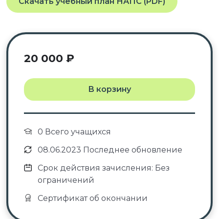
Скачать учебный план НАПС (PDF)
20 000
₽
В корзину
0 Всего учащихся
08.06.2023 Последнее обновление
Срок действия зачисления: Без
ограничений
Сертификат об окончании