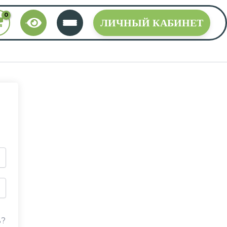
ЛИЧНЫЙ КАБИНЕТ
ь?