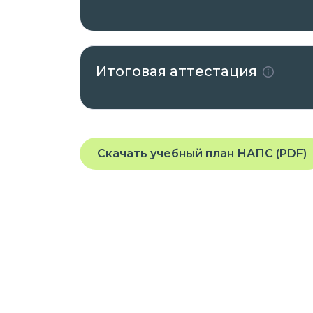
Итоговая аттестация
Скачать учебный план НАПС (PDF)