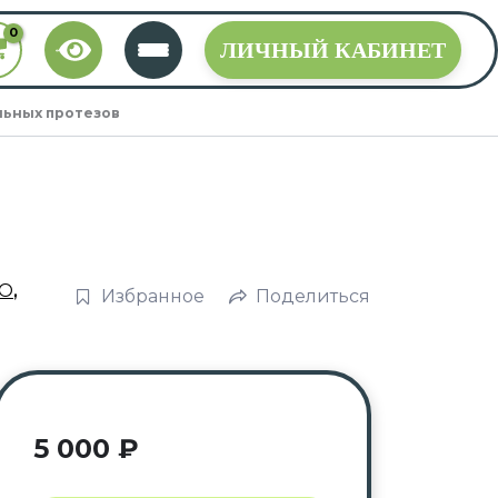
ЛИЧНЫЙ КАБИНЕТ
льных протезов
О
,
Избранное
Поделиться
5 000
₽