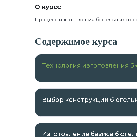
О курсе
Процесс изготовления бюгельных про
Содержимое курса
Технология изготовления б
Выбор конструкции бюгель
Изготовление базиса бюгел