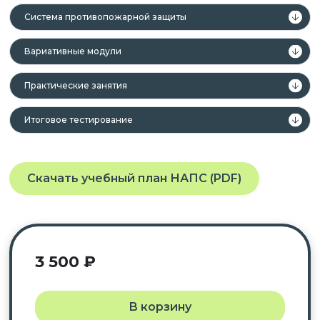
Система противопожарной защиты
Вариативные модули
Практические занятия
Итоговое тестирование
Скачать учебный план НАПС (PDF)
3 500
₽
В корзину