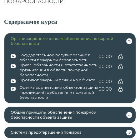
ПОЖАРООПАСНОСТИ
Содержимое курса
Организационные основы обеспечения пожарной
безопасности
Государственное регулирование в
00:00
области пожарной безопасности
Права, обязанности и ответственность
00:00
организаций в области пожарной
безопасности
Противопожарный режим на объекте
00:00
Оценка соответствия объектов защиты
00:00
(продукции) требованиям пожарной
безопасности
Общие принципы обеспечения пожарной
безопасности объекта защиты
Система предотвращения пожаров