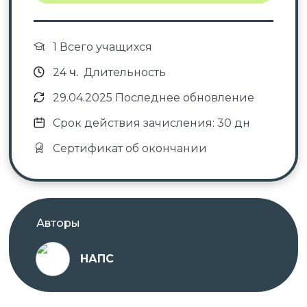
1 Всего учащихся
24
ч.
Длительность
29.04.2025 Последнее обновление
Срок действия зачисления: 30 дн
Сертификат об окончании
Авторы
НАПС