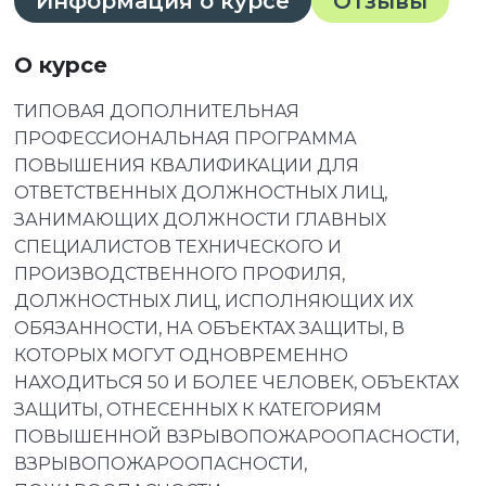
Информация о курсе
Отзывы
О курсе
ТИПОВАЯ ДОПОЛНИТЕЛЬНАЯ
ПРОФЕССИОНАЛЬНАЯ ПРОГРАММА
ПОВЫШЕНИЯ КВАЛИФИКАЦИИ ДЛЯ
ОТВЕТСТВЕННЫХ ДОЛЖНОСТНЫХ ЛИЦ,
ЗАНИМАЮЩИХ ДОЛЖНОСТИ ГЛАВНЫХ
СПЕЦИАЛИСТОВ ТЕХНИЧЕСКОГО И
ПРОИЗВОДСТВЕННОГО ПРОФИЛЯ,
ДОЛЖНОСТНЫХ ЛИЦ, ИСПОЛНЯЮЩИХ ИХ
ОБЯЗАННОСТИ, НА ОБЪЕКТАХ ЗАЩИТЫ, В
КОТОРЫХ МОГУТ ОДНОВРЕМЕННО
НАХОДИТЬСЯ 50 И БОЛЕЕ ЧЕЛОВЕК, ОБЪЕКТАХ
ЗАЩИТЫ, ОТНЕСЕННЫХ К КАТЕГОРИЯМ
ПОВЫШЕННОЙ ВЗРЫВОПОЖАРООПАСНОСТИ,
ВЗРЫВОПОЖАРООПАСНОСТИ,