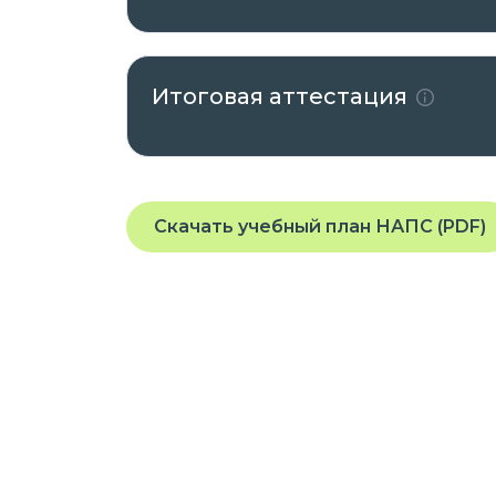
Итоговая аттестация
Скачать учебный план НАПС (PDF)