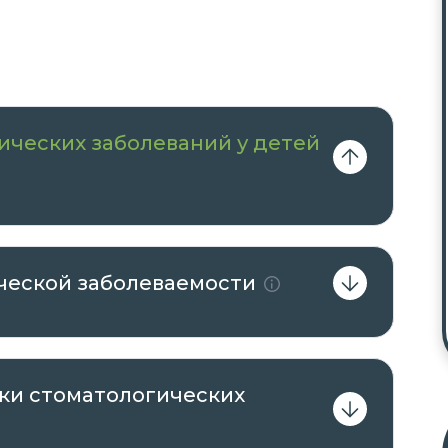
ческих заболеваний у детей
ческой заболеваемости
ки стоматологических