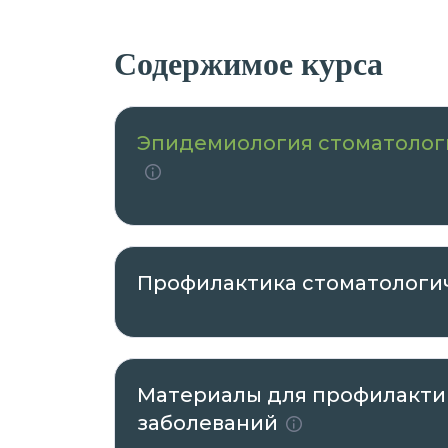
Содержимое курса
Эпидемиология стоматологи
Профилактика стоматологи
Материалы для профилакти
заболеваний