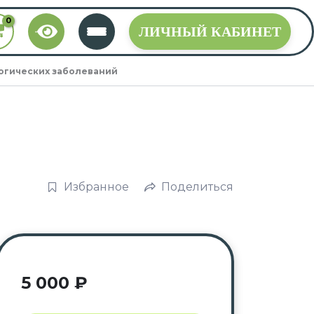
ЛИЧНЫЙ КАБИНЕТ
гических заболеваний
,
Избранное
Поделиться
5 000
₽