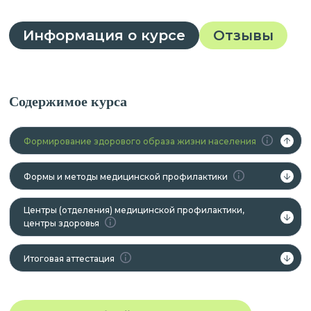
Информация о курсе
Отзывы
Содержимое курса
Формирование здорового образа жизни населения
Формы и методы медицинской профилактики
Центры (отделения) медицинской профилактики,
центры здоровья
Итоговая аттестация