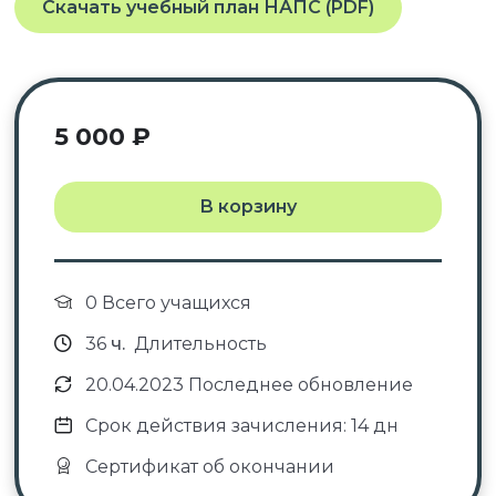
Скачать учебный план НАПС (PDF)
5 000
₽
В корзину
0 Всего учащихся
36
ч.
Длительность
20.04.2023 Последнее обновление
Срок действия зачисления: 14 дн
Сертификат об окончании