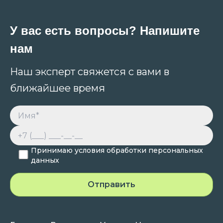
У вас есть вопросы? Напишите
нам
Наш эксперт свяжется с вами в
ближайшее время
Принимаю условия обработки персональных
данных