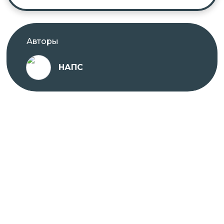
Авторы
НАПС