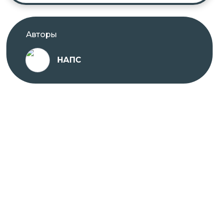
Авторы
НАПС