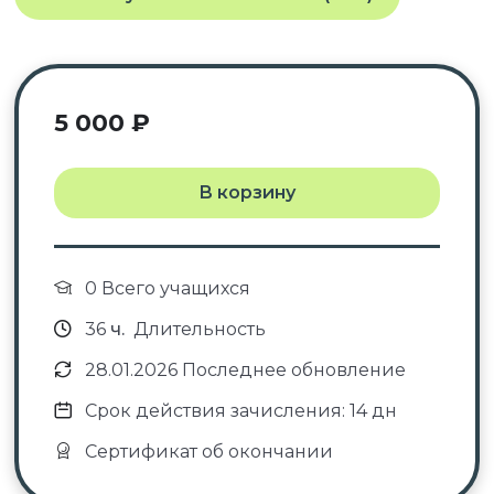
5 000
₽
В корзину
0 Всего учащихся
36
ч.
Длительность
28.01.2026 Последнее обновление
Срок действия зачисления: 14 дн
Сертификат об окончании