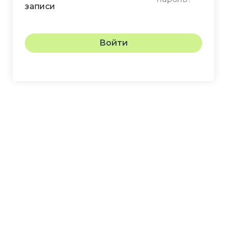
записи
Войти