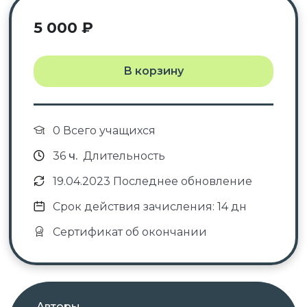
5 000
₽
В корзину
0 Всего учащихся
36
ч.
Длительность
19.04.2023 Последнее обновление
Срок действия зачисления: 14 дн
Сертификат об окончании
Авторы