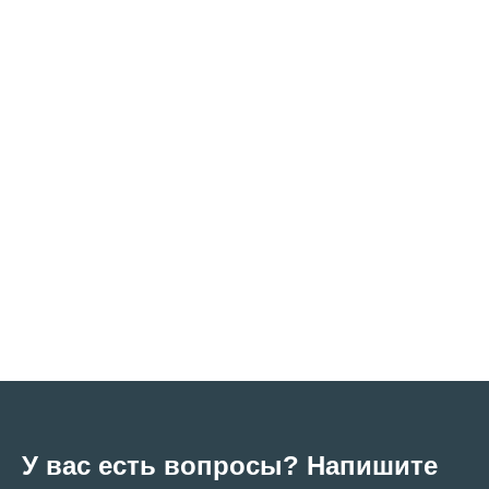
У вас есть вопросы? Напишите