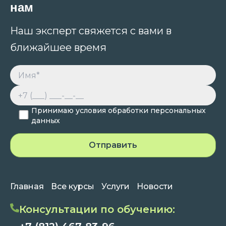
нам
Наш эксперт свяжется с вами в
ближайшее время
Принимаю условия обработки персональных
данных
Главная
Все курсы
Услуги
Новости
Консультации по обучению: