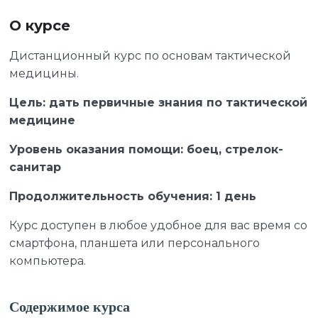
О курсе
Дистанционный курс по основам тактической
медицины.
Цель: дать первичные знания по тактической
медицине
Уровень оказания помощи: боец, стрелок-
санитар
Продолжительность обучения: 1 день
Курс доступен в любое удобное для вас время со
смартфона, планшета или персонального
компьютера.
Содержимое курса