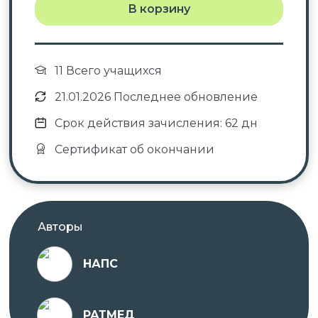
В корзину
11 Всего учащихся
21.01.2026 Последнее обновление
Срок действия зачисления: 62 дн
Сертификат об окончании
Авторы
НАПС
РАТМЕД