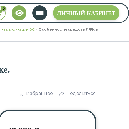
ЛИЧНЫЙ КАБИНЕТ
 квалификации ВО
»
Особенности средств ЛФК в
ке.
Избранное
Поделиться