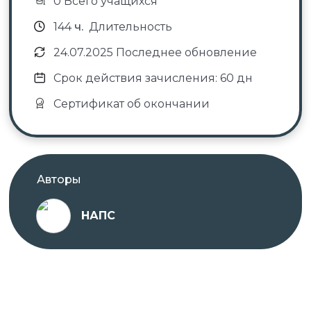
0 Всего учащихся
144
ч.
Длительность
24.07.2025 Последнее обновление
Срок действия зачисления: 60 дн
Сертификат об окончании
Авторы
НАПС